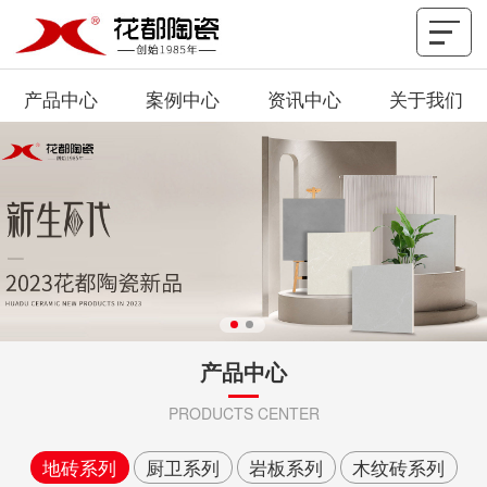
产品中心
案例中心
资讯中心
关于我们
产品中心
PRODUCTS CENTER
地砖系列
厨卫系列
岩板系列
木纹砖系列