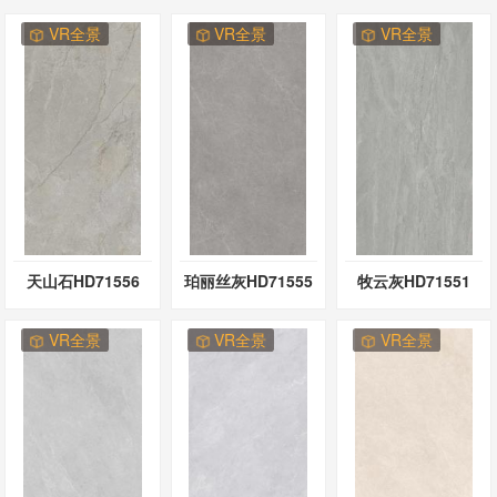
VR全景
VR全景
VR全景
天山石HD71556
珀丽丝灰HD71555
牧云灰HD71551
VR全景
VR全景
VR全景