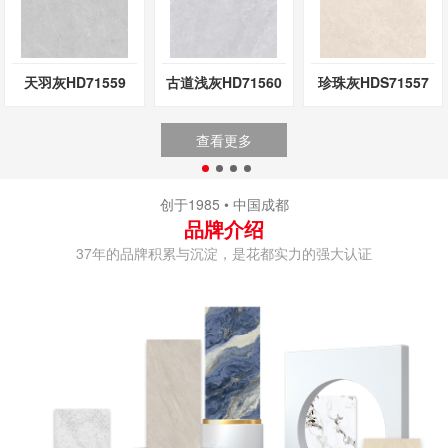
天羽灰HD71559
古道浅灰HD71560
珍珠灰HDS71557
查看更多
创于1985 • 中国成都
品牌介绍
37年的品牌积累与沉淀，是花都实力的强大认证