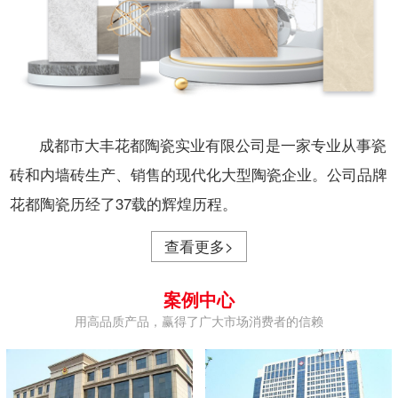
成都市大丰花都陶瓷实业有限公司是一家专业从事瓷
砖和内墙砖生产、销售的现代化大型陶瓷企业。公司品牌
花都陶瓷历经了37载的辉煌历程。
查看更多>
案例中心
用高品质产品，赢得了广大市场消费者的信赖