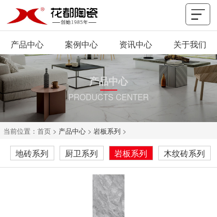
产品中心
案例中心
资讯中心
关于我们
产品中心
PRODUCTS CENTER
当前位置：
首页
>
产品中心
>
岩板系列
>
地砖系列
厨卫系列
岩板系列
木纹砖系列