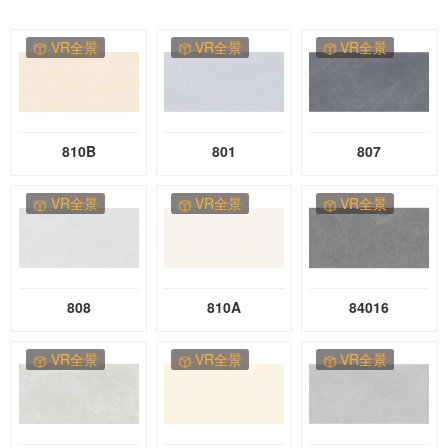
VR全景
VR全景
VR全景
810B
801
807
VR全景
VR全景
VR全景
808
810A
84016
VR全景
VR全景
VR全景