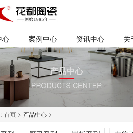
中心
案例中心
资讯中心
关
产品中心
PRODUCTS CENTER
：
首页
>
产品中心
>