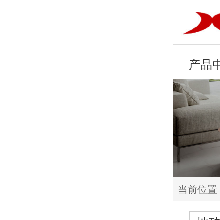
产品
当前位置