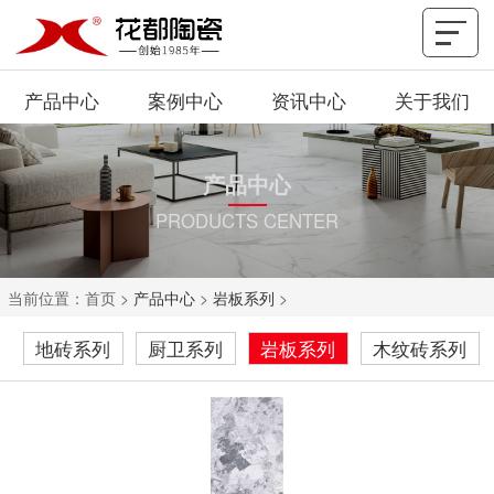
产品中心
案例中心
资讯中心
关于我们
产品中心
PRODUCTS CENTER
当前位置：
首页
>
产品中心
>
岩板系列
>
地砖系列
厨卫系列
岩板系列
木纹砖系列