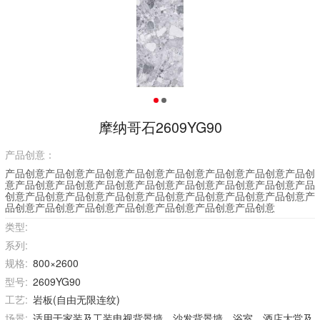
摩纳哥石2609YG90
产品创意：
产品创意产品创意产品创意产品创意产品创意产品创意产品创意产品创
意产品创意产品创意产品创意产品创意产品创意产品创意产品创意产品
创意产品创意产品创意产品创意产品创意产品创意产品创意产品创意产
品创意产品创意产品创意产品创意产品创意产品创意产品创意
类型:
系列:
规格:
800×2600
型号:
2609YG90
工艺:
岩板(自由无限连纹)
场景:
适用于家装及工装电视背景墙、沙发背景墙、浴室、酒店大堂及