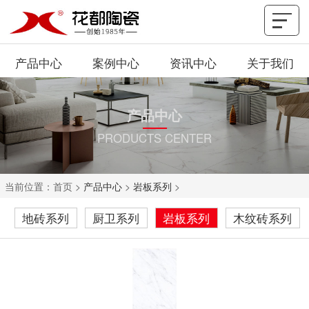
产品中心
案例中心
资讯中心
关于我们
产品中心
PRODUCTS CENTER
当前位置：
首页
>
产品中心
>
岩板系列
>
地砖系列
厨卫系列
岩板系列
木纹砖系列