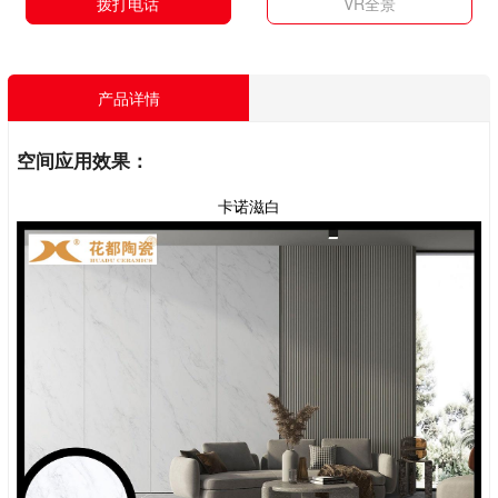
拨打电话
VR全景
产品详情
空间应用效果：
卡诺滋白