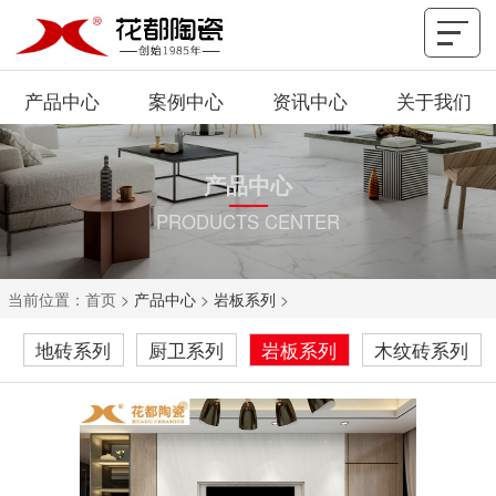
产品中心
案例中心
资讯中心
关于我们
产品中心
PRODUCTS CENTER
当前位置：
首页
>
产品中心
>
岩板系列
>
地砖系列
厨卫系列
岩板系列
木纹砖系列