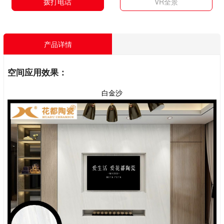
拨打电话
VR全景
产品详情
空间应用效果：
白金沙