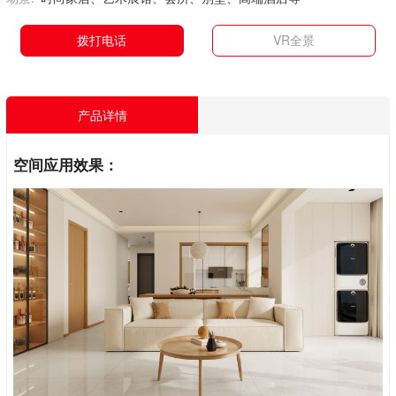
拨打电话
VR全景
产品详情
空间应用效果：