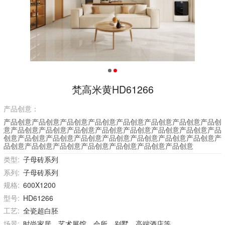
梵高米黄HD61266
产品创意：
产品创意产品创意产品创意产品创意产品创意产品创意产品创意产品创
意产品创意产品创意产品创意产品创意产品创意产品创意产品创意产品
创意产品创意产品创意产品创意产品创意产品创意产品创意产品创意产
品创意产品创意产品创意产品创意产品创意产品创意产品创意
类型:
子母砖系列
系列:
子母砖系列
规格:
600X1200
型号:
HD61266
工艺:
全瓷超白胚
场景:
时尚家居、艺术展馆、会所、别墅、高端酒店等