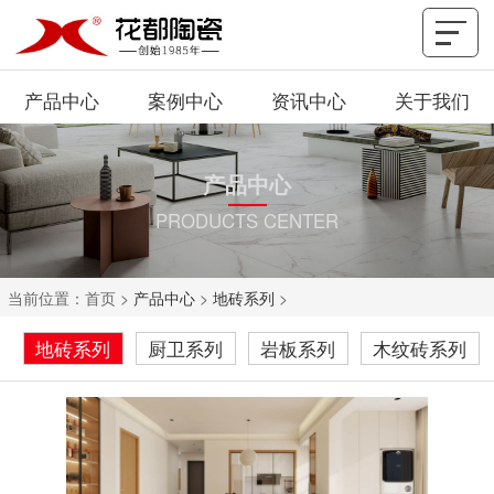
产品中心
案例中心
资讯中心
关于我们
产品中心
PRODUCTS CENTER
当前位置：
首页
>
产品中心
>
地砖系列
>
地砖系列
厨卫系列
岩板系列
木纹砖系列