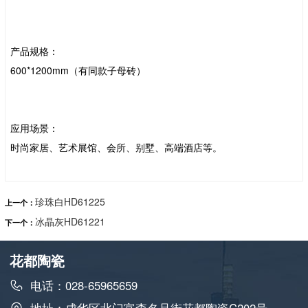
产品规格：
600*1200mm（有同款子母砖）
应用场景：
时尚家居、艺术展馆、会所、别墅、高端酒店等。
珍珠白HD61225
上一个：
冰晶灰HD61221
下一个：
花都陶瓷
电话：028-65965659