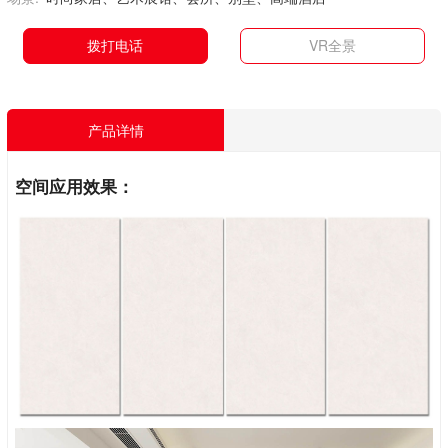
拨打电话
VR全景
产品详情
空间应用效果：