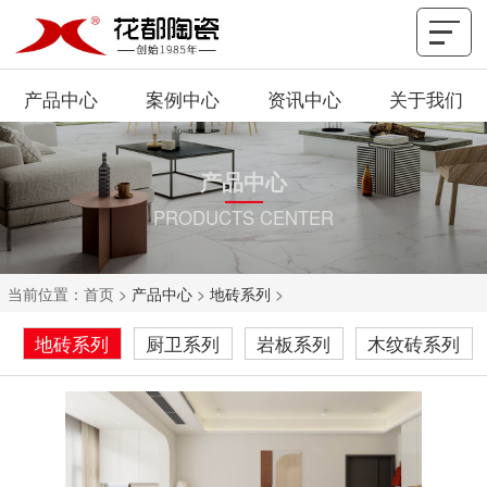
产品中心
案例中心
资讯中心
关于我们
产品中心
PRODUCTS CENTER
当前位置：
首页
>
产品中心
>
地砖系列
>
地砖系列
厨卫系列
岩板系列
木纹砖系列