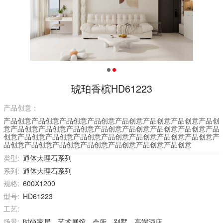
琥珀香槟HD61223
产品创意：
产品创意产品创意产品创意产品创意产品创意产品创意产品创意产品创
意产品创意产品创意产品创意产品创意产品创意产品创意产品创意产品
创意产品创意产品创意产品创意产品创意产品创意产品创意产品创意产
品创意产品创意产品创意产品创意产品创意产品创意产品创意
类型:
通体大理石系列
系列:
通体大理石系列
规格:
600X1200
型号:
HD61223
工艺:
场景:
时尚家居、艺术展馆、会所、别墅、高端酒店