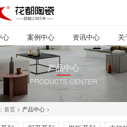
中心
案例中心
资讯中心
关
产品中心
PRODUCTS CENTER
：
首页
>
产品中心
>