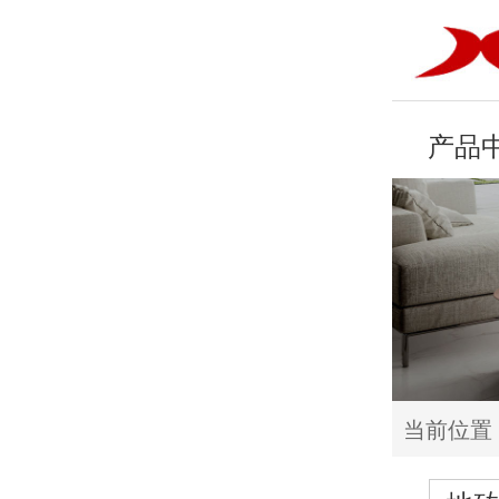
产品
当前位置